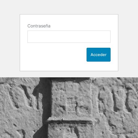
Contraseña